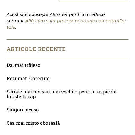
Acest site folosește Akismet pentru a reduce
spamul.
Află cum sunt procesate datele comentariilor
tale
.
ARTICOLE RECENTE
Da, mai trăiesc
Rezumat. Oarecum.
Seriale mai noi sau mai vechi – pentru un pic de
liniște la cap
Singură acasă
Cea mai mișto oboseală