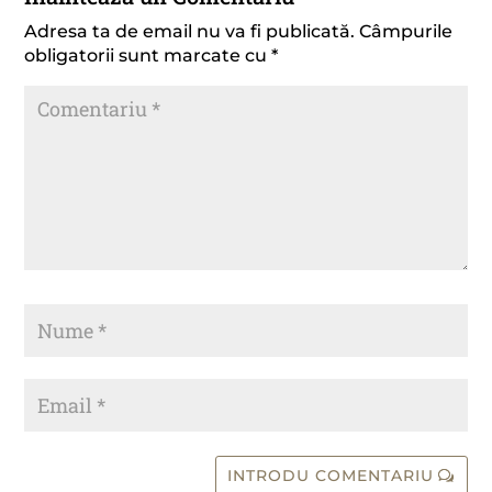
Adresa ta de email nu va fi publicată.
Câmpurile
obligatorii sunt marcate cu
*
INTRODU COMENTARIU