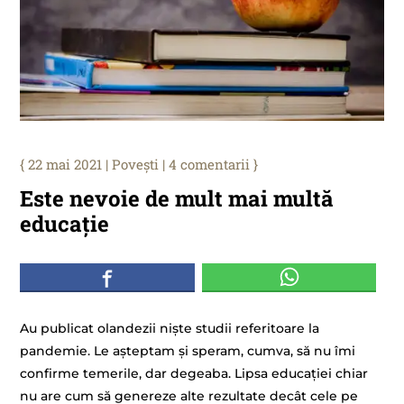
22 mai 2021
|
Povești
|
4 comentarii
Este nevoie de mult mai multă
educație
Au publicat olandezii niște studii referitoare la
pandemie. Le așteptam și speram, cumva, să nu îmi
confirme temerile, dar degeaba. Lipsa educației chiar
nu are cum să genereze alte rezultate decât cele pe