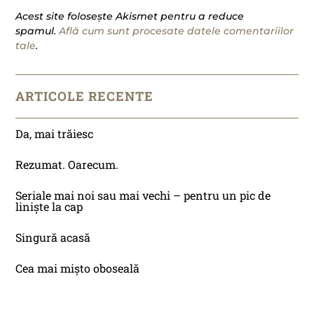
Acest site folosește Akismet pentru a reduce
spamul.
Află cum sunt procesate datele comentariilor
tale
.
ARTICOLE RECENTE
Da, mai trăiesc
Rezumat. Oarecum.
Seriale mai noi sau mai vechi – pentru un pic de
liniște la cap
Singură acasă
Cea mai mișto oboseală