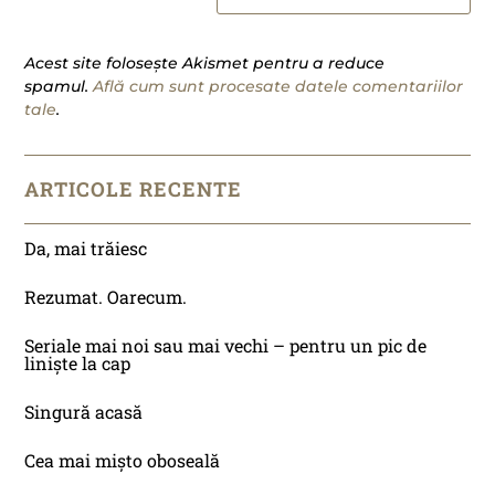
Acest site folosește Akismet pentru a reduce
spamul.
Află cum sunt procesate datele comentariilor
tale
.
ARTICOLE RECENTE
Da, mai trăiesc
Rezumat. Oarecum.
Seriale mai noi sau mai vechi – pentru un pic de
liniște la cap
Singură acasă
Cea mai mișto oboseală