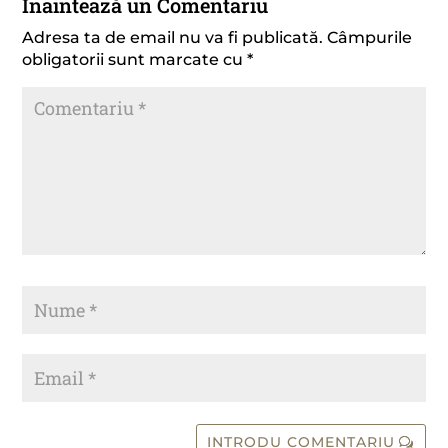
Înaintează un Comentariu
Adresa ta de email nu va fi publicată.
Câmpurile
obligatorii sunt marcate cu
*
INTRODU COMENTARIU