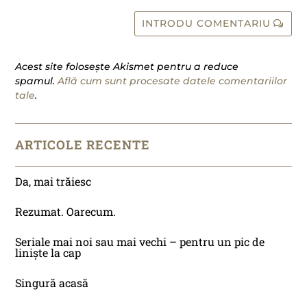
INTRODU COMENTARIU
Acest site folosește Akismet pentru a reduce
spamul.
Află cum sunt procesate datele comentariilor
tale
.
ARTICOLE RECENTE
Da, mai trăiesc
Rezumat. Oarecum.
Seriale mai noi sau mai vechi – pentru un pic de
liniște la cap
Singură acasă