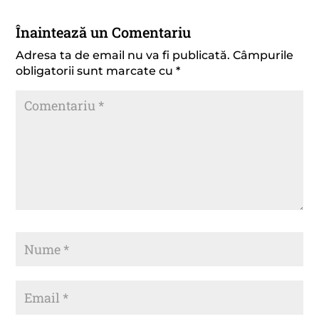
Înaintează un Comentariu
Adresa ta de email nu va fi publicată.
Câmpurile
obligatorii sunt marcate cu
*