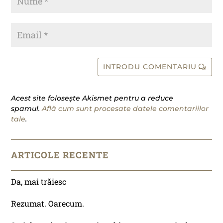
INTRODU COMENTARIU
Acest site folosește Akismet pentru a reduce
spamul.
Află cum sunt procesate datele comentariilor
tale
.
ARTICOLE RECENTE
Da, mai trăiesc
Rezumat. Oarecum.