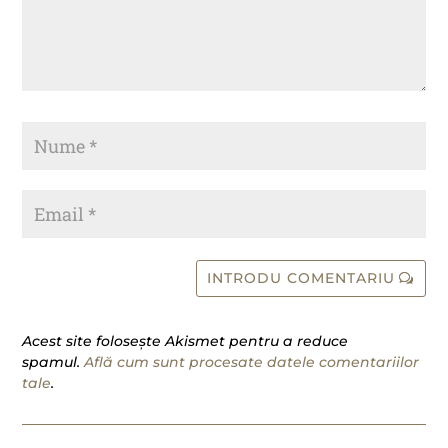
INTRODU COMENTARIU
Acest site folosește Akismet pentru a reduce
spamul.
Află cum sunt procesate datele comentariilor
tale
.