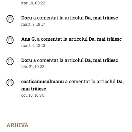
apr. 19, 00:22
Doru
a comentat la articolul
Da, mai trăiesc
mart. 7, 19:17
Ana G.
a comentat la articolul
Da, mai trăiesc
mart. 5, 12:13
Doru
a comentat la articolul
Da, mai trăiesc
feb. 21, 19:23
costicămusulmanu
a comentat la articolul
Da,
mai trăiesc
oct. 10, 16:34
ARHIVĂ