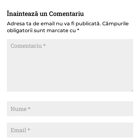
Înaintează un Comentariu
Adresa ta de email nu va fi publicată.
Câmpurile
obligatorii sunt marcate cu
*