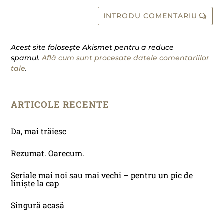
INTRODU COMENTARIU
Acest site folosește Akismet pentru a reduce
spamul.
Află cum sunt procesate datele comentariilor
tale
.
ARTICOLE RECENTE
Da, mai trăiesc
Rezumat. Oarecum.
Seriale mai noi sau mai vechi – pentru un pic de
liniște la cap
Singură acasă