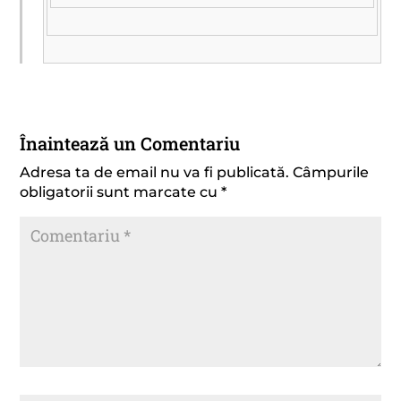
Înaintează un Comentariu
Adresa ta de email nu va fi publicată.
Câmpurile
obligatorii sunt marcate cu
*