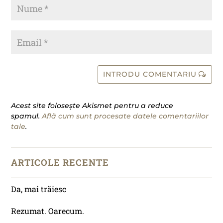
INTRODU COMENTARIU
Acest site folosește Akismet pentru a reduce
spamul.
Află cum sunt procesate datele comentariilor
tale
.
ARTICOLE RECENTE
Da, mai trăiesc
Rezumat. Oarecum.