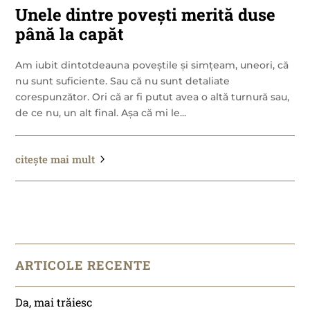
Unele dintre povești merită duse
până la capăt
Am iubit dintotdeauna poveștile și simțeam, uneori, că
nu sunt suficiente. Sau că nu sunt detaliate
corespunzător. Ori că ar fi putut avea o altă turnură sau,
de ce nu, un alt final. Așa că mi le...
citește mai mult
ARTICOLE RECENTE
Da, mai trăiesc