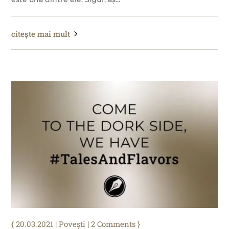
citește mai mult
20.03.2021
|
Povești
| 2 Comments