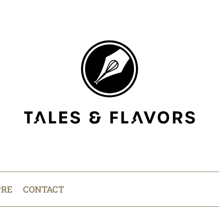
PRE
CONTACT