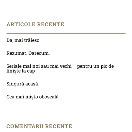
ARTICOLE RECENTE
Da, mai trăiesc
Rezumat. Oarecum.
Seriale mai noi sau mai vechi – pentru un pic de
liniște la cap
Singură acasă
Cea mai mișto oboseală
COMENTARII RECENTE