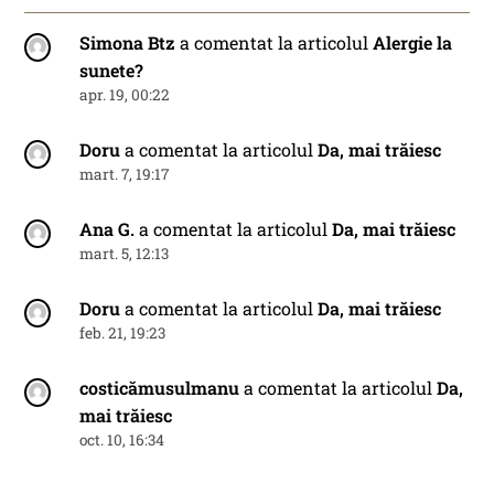
Simona Btz
a comentat la articolul
Alergie la
sunete?
apr. 19, 00:22
Doru
a comentat la articolul
Da, mai trăiesc
mart. 7, 19:17
Ana G.
a comentat la articolul
Da, mai trăiesc
mart. 5, 12:13
Doru
a comentat la articolul
Da, mai trăiesc
feb. 21, 19:23
costicămusulmanu
a comentat la articolul
Da,
mai trăiesc
oct. 10, 16:34