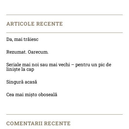
ARTICOLE RECENTE
Da, mai trăiesc
Rezumat. Oarecum.
Seriale mai noi sau mai vechi – pentru un pic de
liniște la cap
Singură acasă
Cea mai mișto oboseală
COMENTARII RECENTE