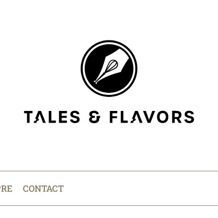
PRE
CONTACT