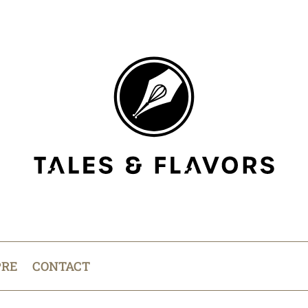
PRE
CONTACT