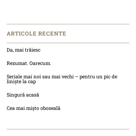
ARTICOLE RECENTE
Da, mai trăiesc
Rezumat. Oarecum.
Seriale mai noi sau mai vechi – pentru un pic de
liniște la cap
Singură acasă
Cea mai mișto oboseală