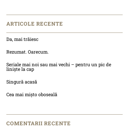
ARTICOLE RECENTE
Da, mai trăiesc
Rezumat. Oarecum.
Seriale mai noi sau mai vechi – pentru un pic de
liniște la cap
Singură acasă
Cea mai mișto oboseală
COMENTARII RECENTE