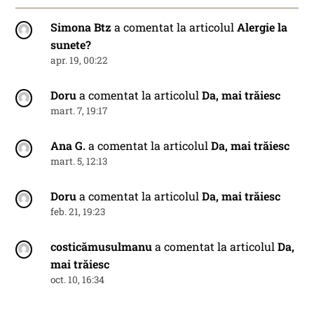
Simona Btz
a comentat la articolul
Alergie la
sunete?
apr. 19, 00:22
Doru
a comentat la articolul
Da, mai trăiesc
mart. 7, 19:17
Ana G.
a comentat la articolul
Da, mai trăiesc
mart. 5, 12:13
Doru
a comentat la articolul
Da, mai trăiesc
feb. 21, 19:23
costicămusulmanu
a comentat la articolul
Da,
mai trăiesc
oct. 10, 16:34