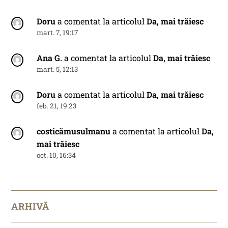
Doru
a comentat la articolul
Da, mai trăiesc
mart. 7, 19:17
Ana G.
a comentat la articolul
Da, mai trăiesc
mart. 5, 12:13
Doru
a comentat la articolul
Da, mai trăiesc
feb. 21, 19:23
costicămusulmanu
a comentat la articolul
Da,
mai trăiesc
oct. 10, 16:34
ARHIVĂ
Arhivă