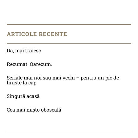
ARTICOLE RECENTE
Da, mai trăiesc
Rezumat. Oarecum.
Seriale mai noi sau mai vechi – pentru un pic de
liniște la cap
Singură acasă
Cea mai mișto oboseală