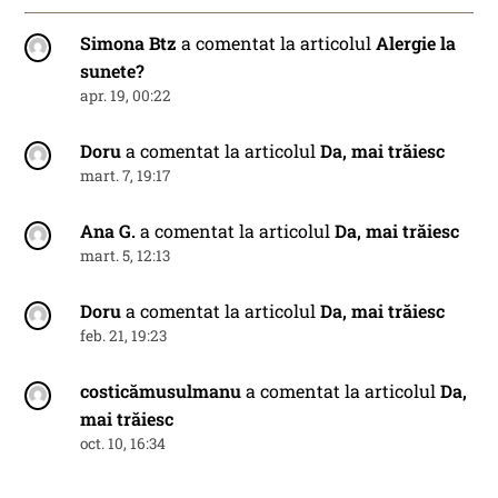
Simona Btz
a comentat la articolul
Alergie la
sunete?
apr. 19, 00:22
Doru
a comentat la articolul
Da, mai trăiesc
mart. 7, 19:17
Ana G.
a comentat la articolul
Da, mai trăiesc
mart. 5, 12:13
Doru
a comentat la articolul
Da, mai trăiesc
feb. 21, 19:23
costicămusulmanu
a comentat la articolul
Da,
mai trăiesc
oct. 10, 16:34