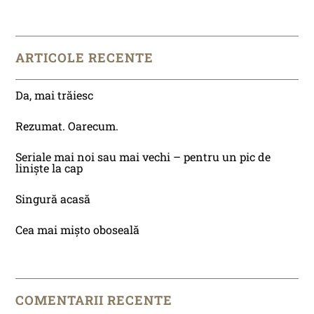
ARTICOLE RECENTE
Da, mai trăiesc
Rezumat. Oarecum.
Seriale mai noi sau mai vechi – pentru un pic de
liniște la cap
Singură acasă
Cea mai mișto oboseală
COMENTARII RECENTE