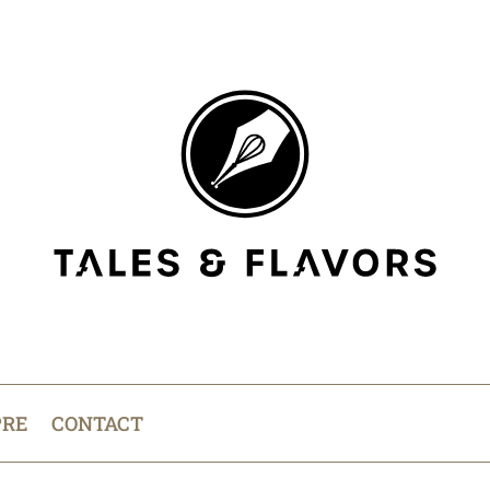
PRE
CONTACT