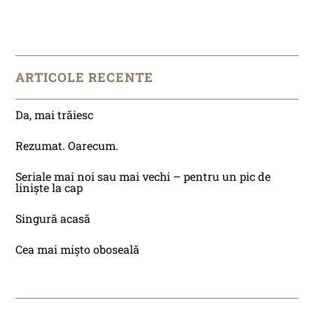
ARTICOLE RECENTE
Da, mai trăiesc
Rezumat. Oarecum.
Seriale mai noi sau mai vechi – pentru un pic de
liniște la cap
Singură acasă
Cea mai mișto oboseală