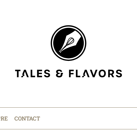
PRE
CONTACT