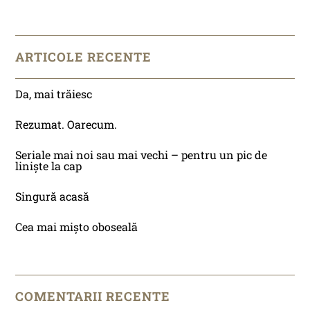
ARTICOLE RECENTE
Da, mai trăiesc
Rezumat. Oarecum.
Seriale mai noi sau mai vechi – pentru un pic de
liniște la cap
Singură acasă
Cea mai mișto oboseală
COMENTARII RECENTE