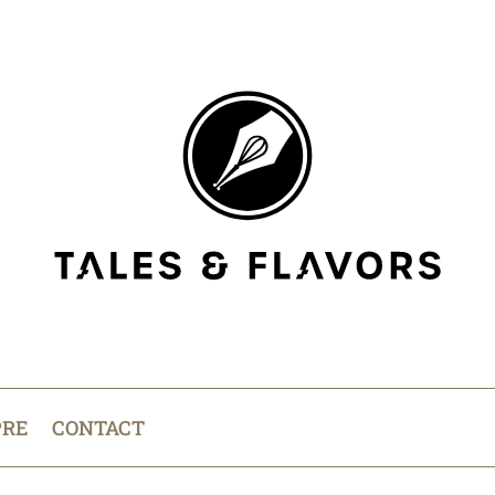
PRE
CONTACT