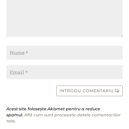
INTRODU COMENTARIU
Acest site folosește Akismet pentru a reduce
spamul.
Află cum sunt procesate datele comentariilor
tale
.