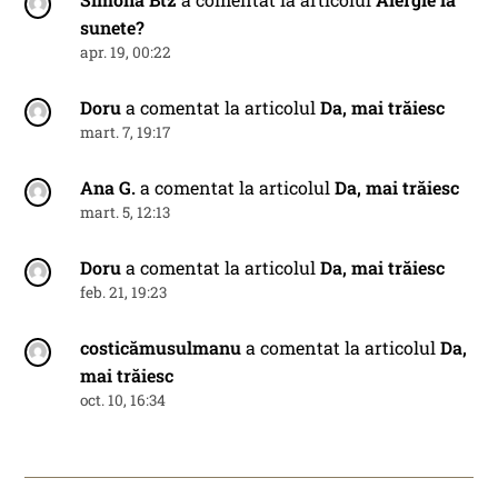
sunete?
apr. 19, 00:22
Doru
a comentat la articolul
Da, mai trăiesc
mart. 7, 19:17
Ana G.
a comentat la articolul
Da, mai trăiesc
mart. 5, 12:13
Doru
a comentat la articolul
Da, mai trăiesc
feb. 21, 19:23
costicămusulmanu
a comentat la articolul
Da,
mai trăiesc
oct. 10, 16:34