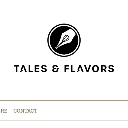
PRE
CONTACT