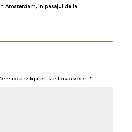
 în Amsterdam, în pasajul de la
âmpurile obligatorii sunt marcate cu
*