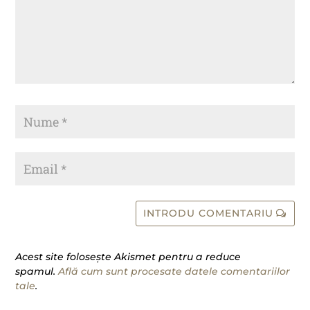
INTRODU COMENTARIU
Acest site folosește Akismet pentru a reduce
spamul.
Află cum sunt procesate datele comentariilor
tale
.