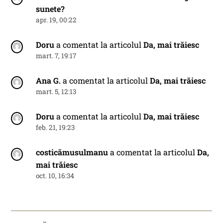
sunete?
apr. 19, 00:22
Doru
a comentat la articolul
Da, mai trăiesc
mart. 7, 19:17
Ana G.
a comentat la articolul
Da, mai trăiesc
mart. 5, 12:13
Doru
a comentat la articolul
Da, mai trăiesc
feb. 21, 19:23
costicămusulmanu
a comentat la articolul
Da,
mai trăiesc
oct. 10, 16:34