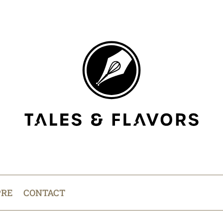
PRE
CONTACT