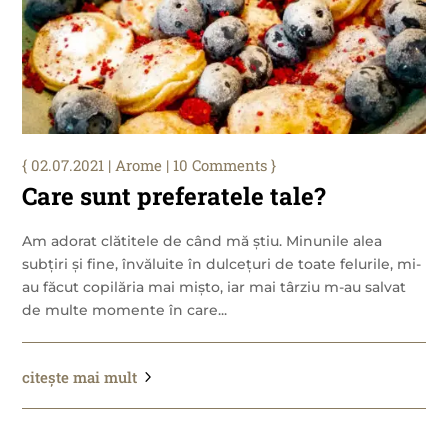
02.07.2021
|
Arome
| 10 Comments
Care sunt preferatele tale?
Am adorat clătitele de când mă știu. Minunile alea
subțiri și fine, învăluite în dulcețuri de toate felurile, mi-
au făcut copilăria mai mișto, iar mai târziu m-au salvat
de multe momente în care...
citește mai mult