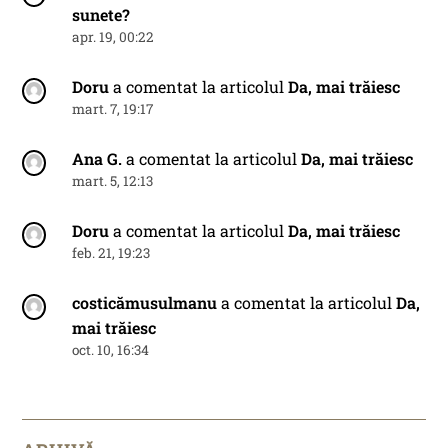
sunete?
apr. 19, 00:22
Doru
a comentat la articolul
Da, mai trăiesc
mart. 7, 19:17
Ana G.
a comentat la articolul
Da, mai trăiesc
mart. 5, 12:13
Doru
a comentat la articolul
Da, mai trăiesc
feb. 21, 19:23
costicămusulmanu
a comentat la articolul
Da,
mai trăiesc
oct. 10, 16:34