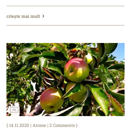
citește mai mult
14.11.2020
|
Arome
| 2 Comments