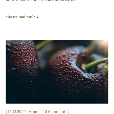
citește mai mult
12.12.2020
|
Arome
| 10 Comments