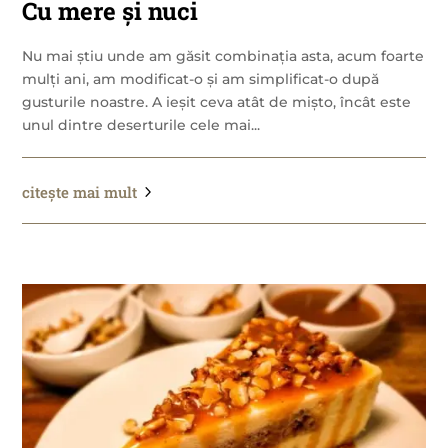
Cu mere și nuci
Nu mai știu unde am găsit combinația asta, acum foarte
mulți ani, am modificat-o și am simplificat-o după
gusturile noastre. A ieșit ceva atât de mișto, încât este
unul dintre deserturile cele mai...
citește mai mult