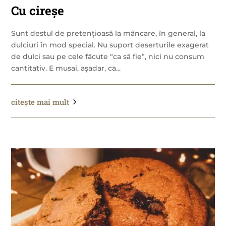
Cu cireșe
Sunt destul de pretențioasă la mâncare, în general, la
dulciuri în mod special. Nu suport deserturile exagerat
de dulci sau pe cele făcute “ca să fie”, nici nu consum
cantitativ. E musai, așadar, ca...
citește mai mult