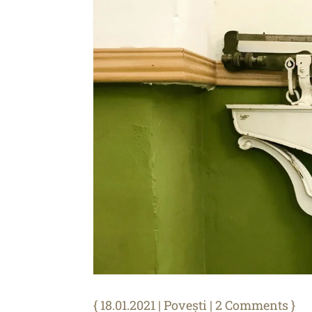
18.01.2021
|
Povești
| 2 Comments