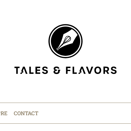
PRE
CONTACT