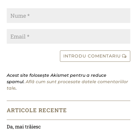
INTRODU COMENTARIU
Acest site folosește Akismet pentru a reduce
spamul.
Află cum sunt procesate datele comentariilor
tale
.
ARTICOLE RECENTE
Da, mai trăiesc