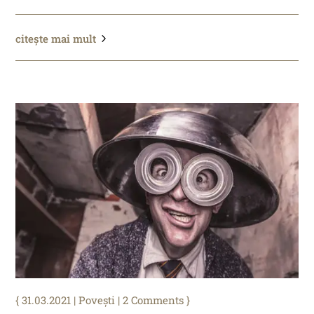
citește mai mult
31.03.2021
|
Povești
| 2 Comments