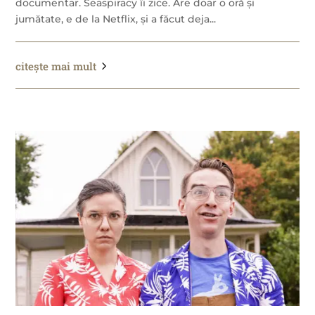
documentar. Seaspiracy îi zice. Are doar o oră și
jumătate, e de la Netflix, și a făcut deja...
citește mai mult